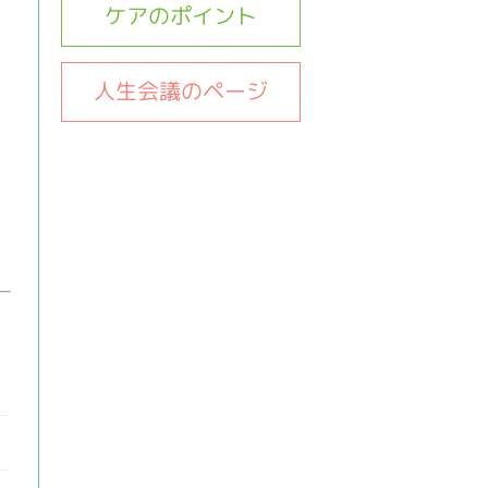
ケアのポイント
人生会議のページ