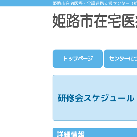
姫路市在宅医療・介護連携支援センター（
トップページ
センターに
研修会スケジュール
詳細情報