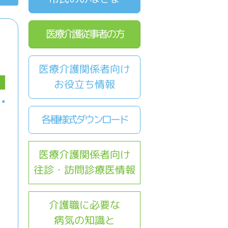
医療介護従事者の方
医療介護関係者向け
お役立ち情報
各種様式ダウンロード
医療介護関係者向け
往診・訪問診療医情報
介護職に必要な
病気の知識と