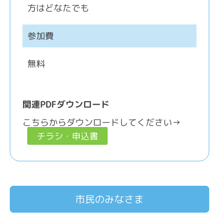
方はどなたでも
参加費
無料
関連PDFダウンロード
こちらからダウンロードしてください→
チラシ・申込書
市民のみなさま