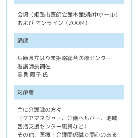
会場（姫路市医師会館本館5階中ホール）
および オンライン（ZOOM）
講師
兵庫県立はりま姫路総合医療センター
看護師長補佐
奥見 陽子 氏
対象者
主に介護職の方々
（ケアマネジャー、介護ヘルパー、地域
包括支援センター職員など）
その他、医療・介護関係職で関心のある