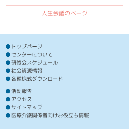
人生会議のページ
トップページ
センターについて
研修会スケジュール
社会資源情報
各種様式ダウンロード
活動報告
アクセス
サイトマップ
医療介護関係者向けお役立ち情報