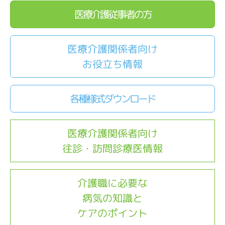
医療介護従事者の方
医療介護関係者向け
お役立ち情報
各種様式ダウンロード
医療介護関係者向け
往診・訪問診療医情報
介護職に必要な
病気の知識と
ケアのポイント