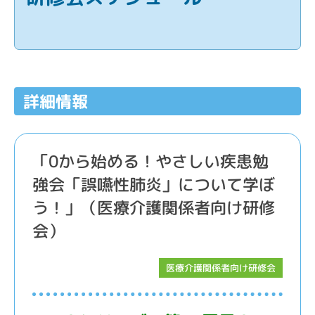
詳細情報
「0から始める！やさしい疾患勉
強会「誤嚥性肺炎」について学ぼ
う！」（医療介護関係者向け研修
会）
医療介護関係者向け研修会