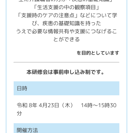
「生活支援の中の観察項目」
「支援時のケアの注意点」などについて学
び、疾患の基礎知識を持った
うえで必要な情報共有や支援につなげるこ
とができる
を目的としています
本研修会は事前申し込み制です。
日時
令和 8年 4月23日（木） 14時～15時30
分
開催方法