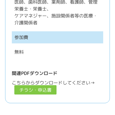
医師、歯科医師、薬剤師、看護師、管理
栄養士・栄養士、
ケアマネジャー、施設関係者等の医療・
介護関係者
参加費
無料
関連PDFダウンロード
こちらからダウンロードしてください→
チラシ・申込書