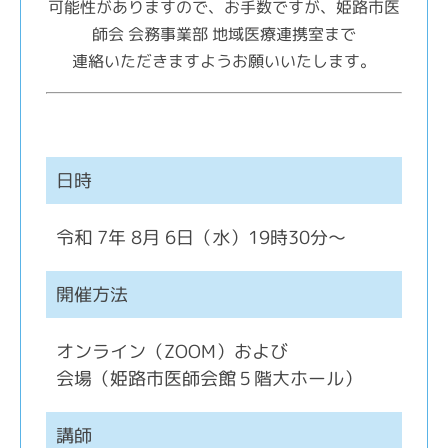
可能性がありますので、お手数ですが、姫路市医
師会 会務事業部 地域医療連携室まで
連絡いただきますようお願いいたします。
日時
令和 7年 8月 6日（水）19時30分～
開催方法
オンライン（ZOOM）および
会場（姫路市医師会館５階大ホール）
講師