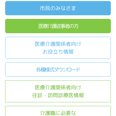
市民のみなさま
医療介護従事者の方
医療介護関係者向け
お役立ち情報
各種様式ダウンロード
医療介護関係者向け
往診・訪問診療医情報
介護職に必要な