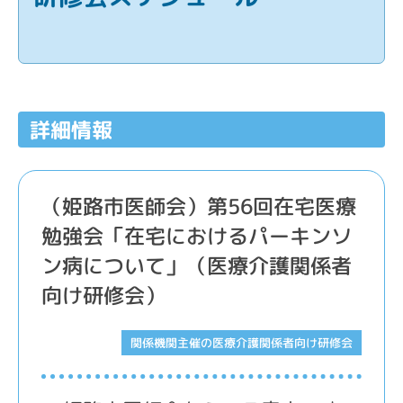
詳細情報
（姫路市医師会）第56回在宅医療
勉強会「在宅におけるパーキンソ
ン病について」（医療介護関係者
向け研修会）
関係機関主催の医療介護関係者向け研修会