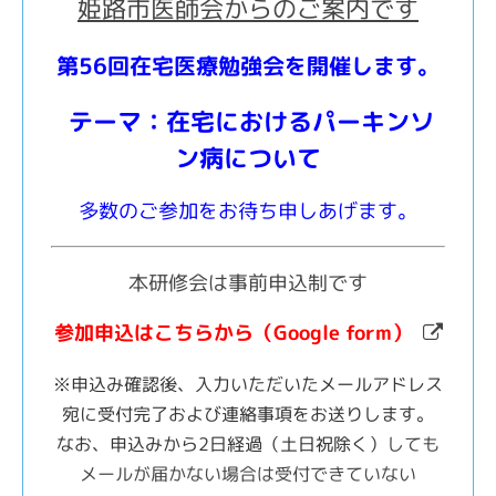
姫路市医師会からのご案内です
第56回在宅医療勉強会を開催します。
テーマ
：在宅におけるパーキンソ
ン病について
多数のご参加をお待ち申しあげます。
本研修会は事前申込制です
参加申込はこちらから（Google form）
※申込み確認後、入力いただいたメールアドレス
宛に受付完了および連絡事項をお送りします。
なお、申込みから2日経過（土日祝除く）
しても
メールが届かない場合は受付できていない