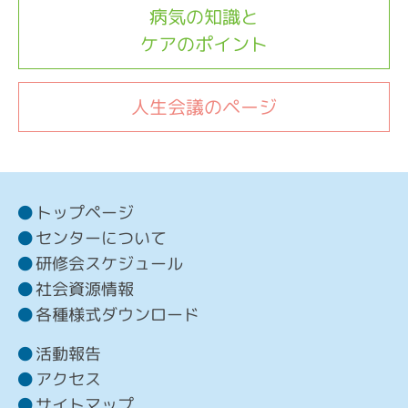
病気の知識と
ケアのポイント
人生会議のページ
トップページ
センターについて
研修会スケジュール
社会資源情報
各種様式ダウンロード
活動報告
アクセス
サイトマップ