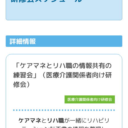
詳細情報
「ケアマネとリハ職の情報共有の
練習会」（医療介護関係者向け研
修会）
医療介護関係者向け研修会
ケアマネ
と
リハ職
が一緒にリハビリ