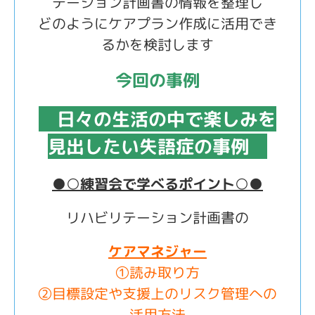
テーション計画書の情報を整理し
どのようにケアプラン作成に活用でき
るかを検討します
今回の事例
日々の生活の中で楽しみを
見出したい失語症の事例
●○練習会で学べるポイント○●
リハビリテーション計画書の
ケアマネジャー
①読み取り方
②目標設定や支援上のリスク管理への
活用方法