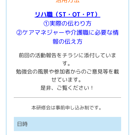
リハ職（ST・OT・PT）
①実際の伝わり方
②ケアマネジャーや介護職に必要な情
報の伝え方
前回の活動報告をチラシに添付していま
す。
勉強会の風景や参加者からのご意見等を載
せています。
是非、ご覧ください！
本研修会は事前申し込み制です。
日時