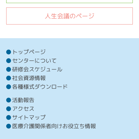
人生会議のページ
トップページ
センターについて
研修会スケジュール
社会資源情報
各種様式ダウンロード
活動報告
アクセス
サイトマップ
医療介護関係者向けお役立ち情報