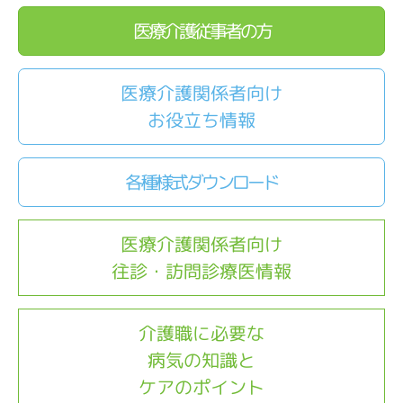
医療介護従事者の方
医療介護関係者向け
お役立ち情報
各種様式ダウンロード
医療介護関係者向け
往診・訪問診療医情報
介護職に必要な
病気の知識と
ケアのポイント