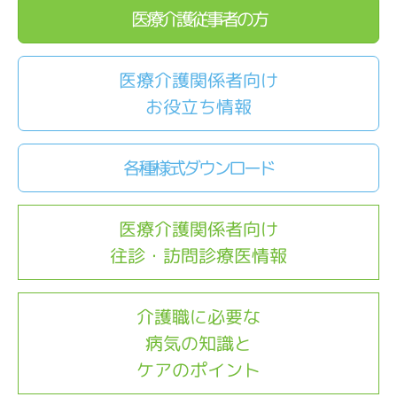
医療介護従事者の方
医療介護関係者向け
お役立ち情報
各種様式ダウンロード
医療介護関係者向け
往診・訪問診療医情報
介護職に必要な
病気の知識と
ケアのポイント