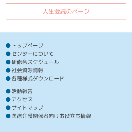
人生会議のページ
トップページ
センターについて
研修会スケジュール
社会資源情報
各種様式ダウンロード
活動報告
アクセス
サイトマップ
医療介護関係者向けお役立ち情報