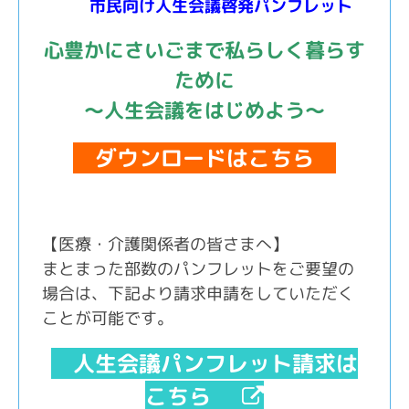
市民向け人生会議啓発パンフレット
心豊かにさいごまで私らしく暮らす
ために
～人生会議をはじめよう～
ダウンロードはこちら
【医療・介護関係者の皆さまへ】
まとまった部数のパンフレットをご要望の
場合は、下記より請求申請をしていただく
ことが可能です。
人生会議パンフレット請求は
こちら