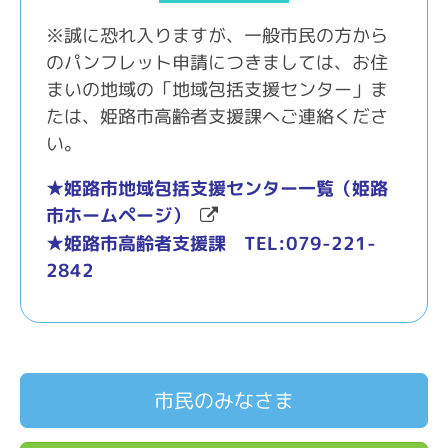
※誠に恐れ入りますが、一般市民の方から
のパンフレット申請につきましては、お住
まいの地域の「地域包括支援センター」ま
たは、姫路市高齢者支援課へご連絡くださ
い。
★姫路市地域包括支援センター一覧（姫路
市ホームページ）
★姫路市高齢者支援課 TEL:079-221-
2842
市民のみなさま