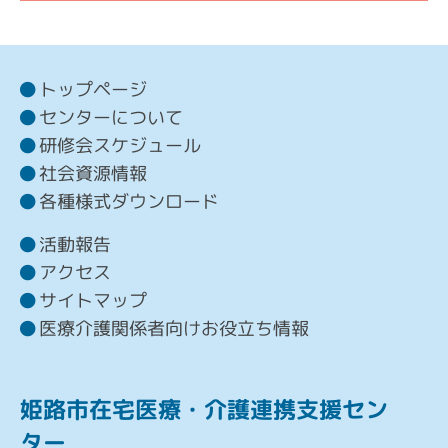
トップページ
センターについて
研修会スケジュール
社会資源情報
各種様式ダウンロード
活動報告
アクセス
サイトマップ
医療介護関係者向けお役立ち情報
姫路市在宅医療・介護連携支援セン
ター