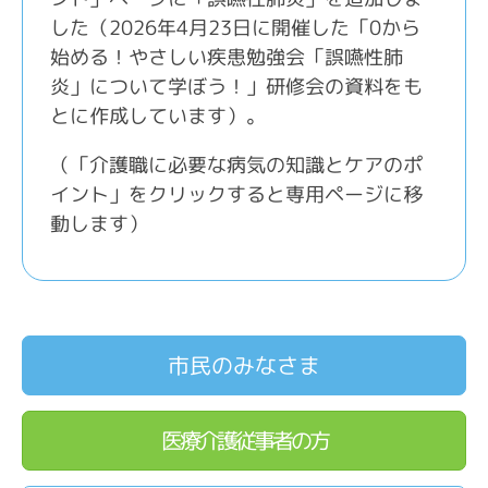
した（
2026年4月23日に開催した「0から
始める！やさしい疾患勉強会「誤嚥性肺
炎」について学ぼう！」研修会の資料をも
とに作成しています）。
（「介護職に必要な病気の知識とケアのポ
イント」をクリックすると専用ページに移
動します）
市民のみなさま
医療介護従事者の方