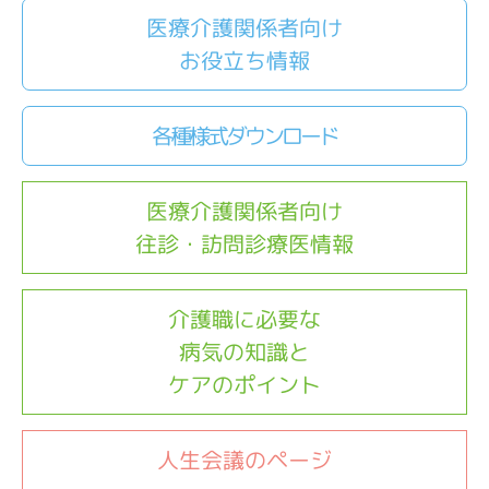
医療介護関係者向け
お役立ち情報
各種様式ダウンロード
医療介護関係者向け
往診・訪問診療医情報
介護職に必要な
病気の知識と
ケアのポイント
人生会議のページ