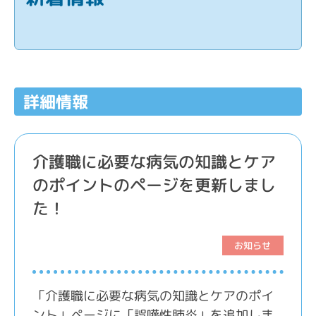
詳細情報
介護職に必要な病気の知識とケア
のポイントのページを更新しまし
た！
お知らせ
「介護職に必要な病気の知識とケアのポイ
ント」ページに「誤嚥性肺炎」を追加しま