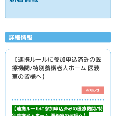
詳細情報
【連携ルールに参加申込済みの医
療機関/特別養護老人ホーム 医務
室の皆様へ】
お知らせ
【連携ルールに参加申込済みの医療機関/特
別養護老人ホーム 医務室の皆様へ】