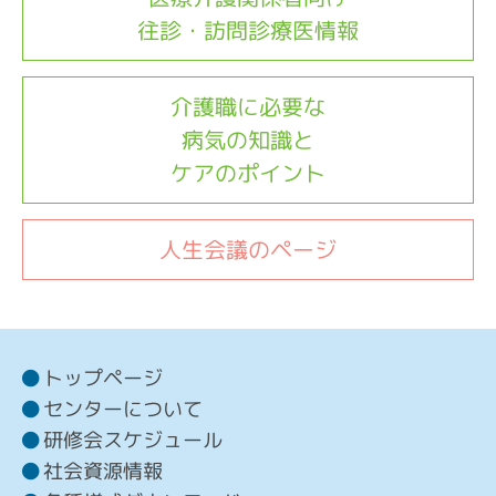
往診・訪問診療医情報
介護職に必要な
病気の知識と
ケアのポイント
人生会議のページ
トップページ
センターについて
研修会スケジュール
社会資源情報