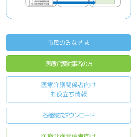
市民のみなさま
医療介護従事者の方
医療介護関係者向け
お役立ち情報
各種様式ダウンロード
医療介護関係者向け