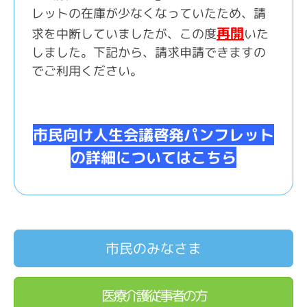
レットの在庫が少なくなっていたため、請
再開
求を中断していましたが、この度
いた
しました。下記から、請求申請できますの
でご利用ください。
市民向け人生会議啓発パンフレット
の詳細についてはこちら
市民のみなさま
医療介護従事者の方