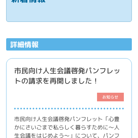
詳細情報
市民向け人生会議啓発パンフレッ
トの請求を再開しました！
お知らせ
市民向け人生会議啓発パンフレット「心豊
かにさいごまで私らしく暮らすために～人
生会議をはじめよう～」について、パンフ