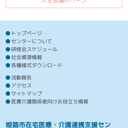
人生会議のページ
トップページ
センターについて
研修会スケジュール
社会資源情報
各種様式ダウンロード
活動報告
アクセス
サイトマップ
医療介護関係者向けお役立ち情報
姫路市在宅医療・介護連携支援セン