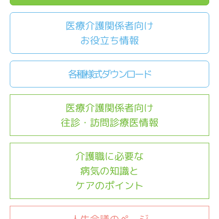
医療介護関係者向け
お役立ち情報
各種様式ダウンロード
医療介護関係者向け
往診・訪問診療医情報
介護職に必要な
病気の知識と
ケアのポイント