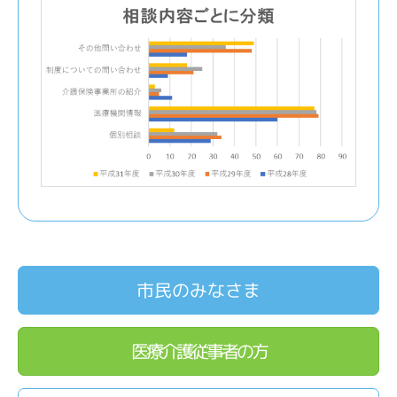
市民のみなさま
医療介護従事者の方