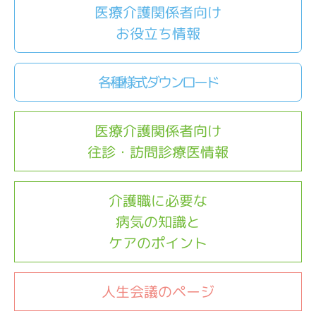
医療介護関係者向け
お役立ち情報
各種様式ダウンロード
医療介護関係者向け
往診・訪問診療医情報
介護職に必要な
病気の知識と
ケアのポイント
人生会議のページ