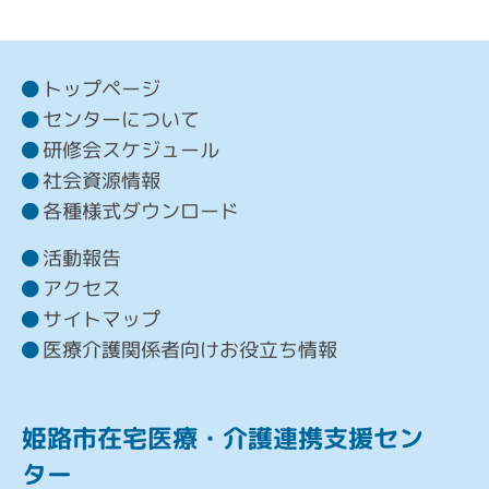
トップページ
センターについて
研修会スケジュール
社会資源情報
各種様式ダウンロード
活動報告
アクセス
サイトマップ
医療介護関係者向けお役立ち情報
姫路市在宅医療・介護連携支援セン
ター